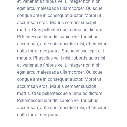
et, venenatis finibus velit. Integer non nibh
eget arcu malesuada ullamcorper. Quisque
congue ante in consequat auctor. Morbi ut
accumsan eros. Mauris semper suscipit
mattis. Cras pellentesque a urna ac dictum.
Pellentesque blandit, sapien vel faucibus
accumsan, ante dui imperdiet nisi, ut tincidunt
nulla tortor nec purus. Suspendisse eget elit
mauris. Phasellus velit nisi, lobortis quis nisi
et, venenatis finibus velit. Integer non nibh
eget arcu malesuada ullamcorper. Quisque
congue ante in consequat auctor. Morbi ut
accumsan eros. Mauris semper suscipit
mattis. Cras pellentesque a urna ac dictum.
Pellentesque blandit, sapien vel faucibus
accumsan, ante dui imperdiet nisi, ut tincidunt
nulla tortor nec purus.