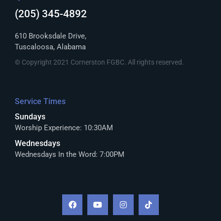
(205) 345-4892
610 Brooksdale Drive,
Tuscaloosa, Alabama
© Copyright 2021 Cornerston FGBC. All rights reserved.
Service Times
Sundays
Worship Experience: 10:30AM
Wednesdays
Wednesdays In the Word: 7:00PM