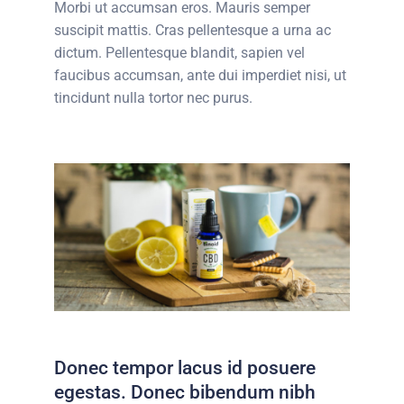
Morbi ut accumsan eros. Mauris semper
suscipit mattis. Cras pellentesque a urna ac
dictum. Pellentesque blandit, sapien vel
faucibus accumsan, ante dui imperdiet nisi, ut
tincidunt nulla tortor nec purus.
Donec tempor lacus id posuere
egestas. Donec bibendum nibh