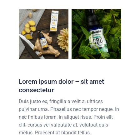
Lorem ipsum dolor – sit amet
consectetur
Duis justo ex, fringilla a velit a, ultrices
pulvinar urna. Phasellus nec tempor neque. In
nec finibus lorem, in aliquet risus. Proin elit
elit, cursus vel vulputate at, volutpat quis
metus. Praesent at blandit tellus.