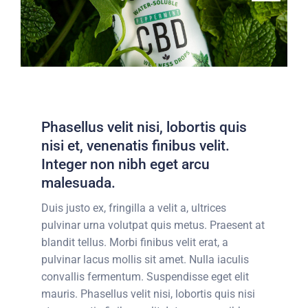
Phasellus velit nisi, lobortis quis
nisi et, venenatis finibus velit.
Integer non nibh eget arcu
malesuada.
Duis justo ex, fringilla a velit a, ultrices
pulvinar urna volutpat quis metus. Praesent at
blandit tellus. Morbi finibus velit erat, a
pulvinar lacus mollis sit amet. Nulla iaculis
convallis fermentum. Suspendisse eget elit
mauris. Phasellus velit nisi, lobortis quis nisi